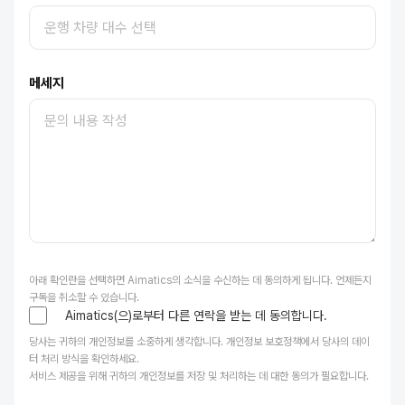
메세지
아래 확인란을 선택하면 Aimatics의 소식을 수신하는 데 동의하게 됩니다. 언제든지
구독을 취소할 수 있습니다.
Aimatics(으)로부터 다른 연락을 받는 데 동의합니다.
당사는 귀하의 개인정보를 소중하게 생각합니다. 개인정보 보호정책에서 당사의 데이
터 처리 방식을 확인하세요.
서비스 제공을 위해 귀하의 개인정보를 저장 및 처리하는 데 대한 동의가 필요합니다.