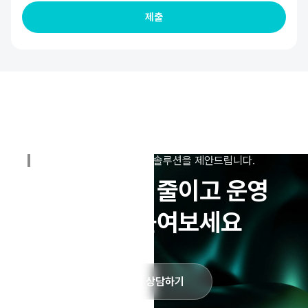
A.I.MATICS가 최적의 솔루션을 제안드립니다.
이제 사고를 줄이고 운영
효율을 높여보세요
도입 상담하기