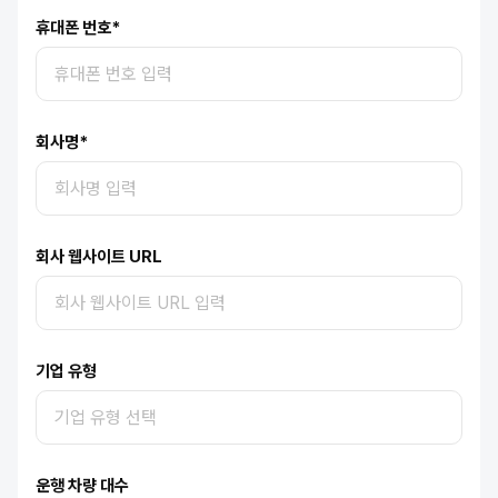
휴대폰 번호
*
회사명
*
회사 웹사이트 URL
기업 유형
운행 차량 대수